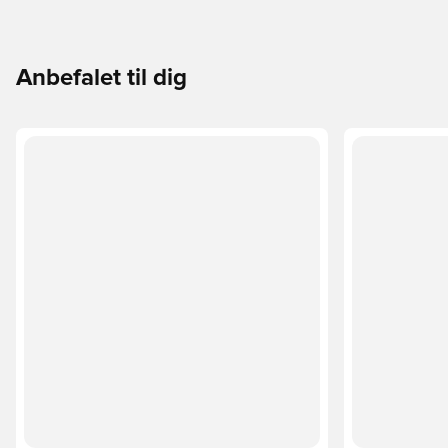
Anbefalet til dig