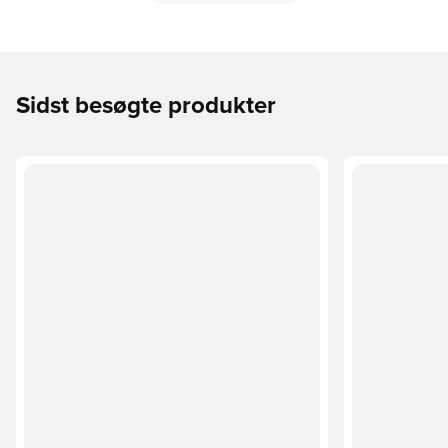
Sidst besøgte produkter