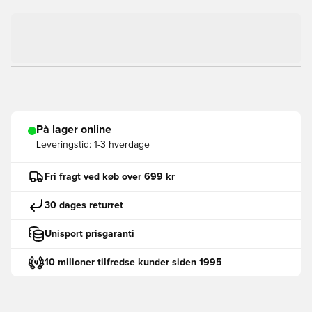
På lager online
Leveringstid:
1-3 hverdage
Fri fragt ved køb over 699 kr
30 dages returret
Unisport prisgaranti
10 milioner tilfredse kunder siden 1995