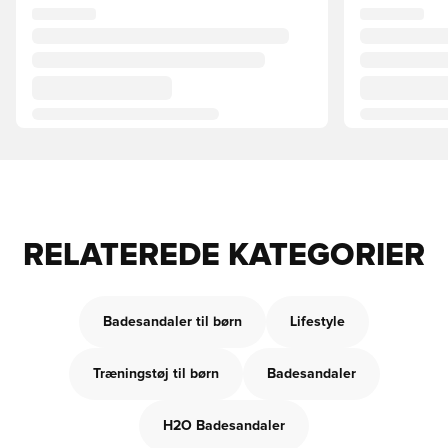
RELATEREDE KATEGORIER
Badesandaler til børn
Lifestyle
Træningstøj til børn
Badesandaler
H2O Badesandaler