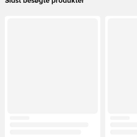
Sidst besøgte produkter