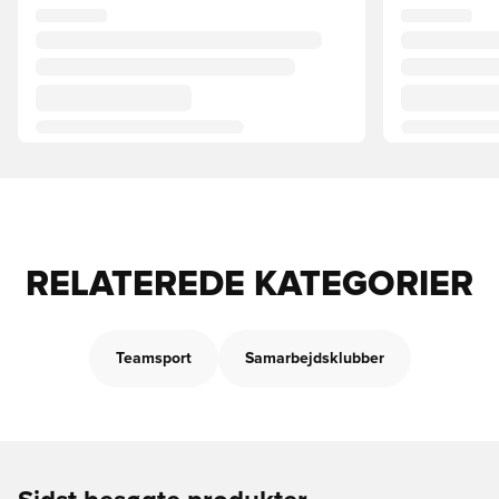
RELATEREDE KATEGORIER
Teamsport
Samarbejdsklubber