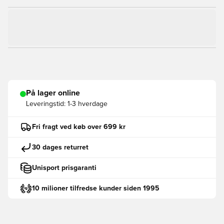
På lager online
Leveringstid:
1-3 hverdage
Fri fragt ved køb over 699 kr
30 dages returret
Unisport prisgaranti
10 milioner tilfredse kunder siden 1995