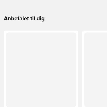
Anbefalet til dig