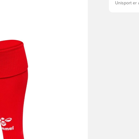
Unisport er 