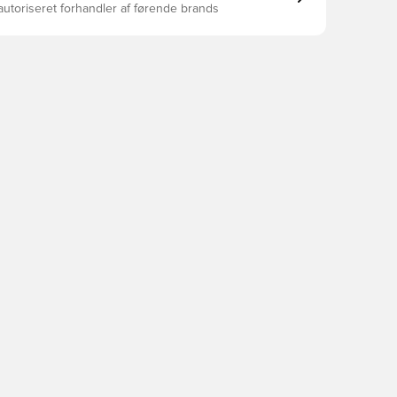
autoriseret forhandler af førende brands