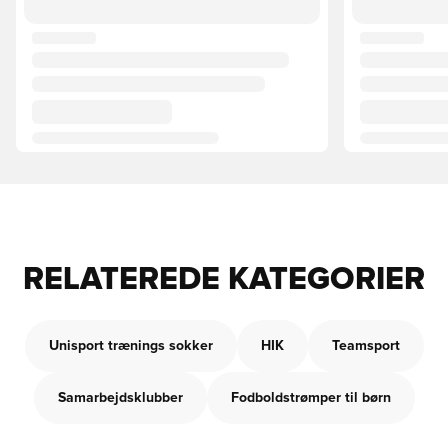
RELATEREDE KATEGORIER
Unisport trænings sokker
HIK
Teamsport
Samarbejdsklubber
Fodboldstrømper til børn