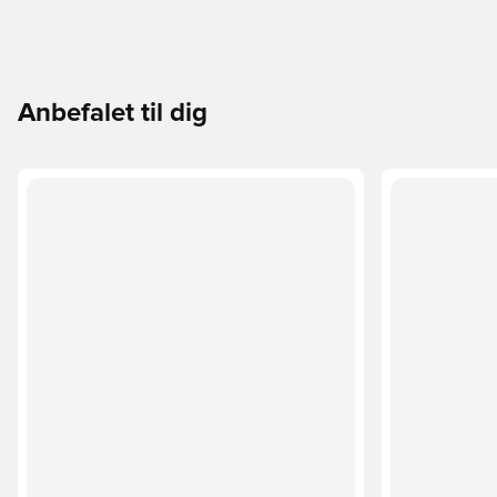
Anbefalet til dig