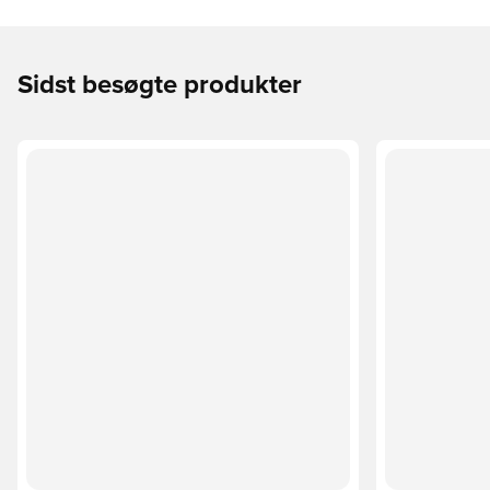
Sidst besøgte produkter