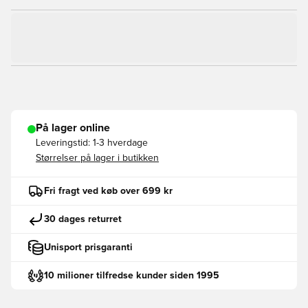
På lager online
Leveringstid:
1-3 hverdage
Størrelser på lager i butikken
Fri fragt ved køb over 699 kr
30 dages returret
Unisport prisgaranti
10 milioner tilfredse kunder siden 1995