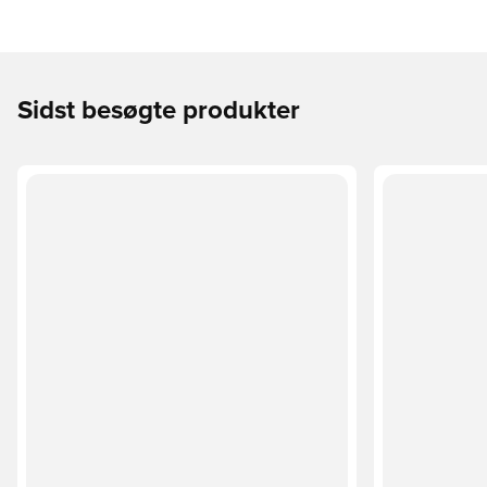
Sidst besøgte produkter