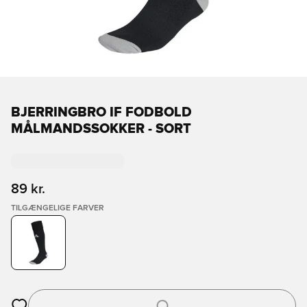
BJERRINGBRO IF FODBOLD
MÅLMANDSSOKKER - SORT
89 kr.
TILGÆNGELIGE FARVER