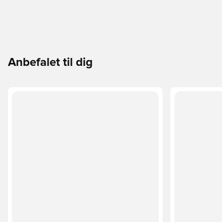
Anbefalet til dig