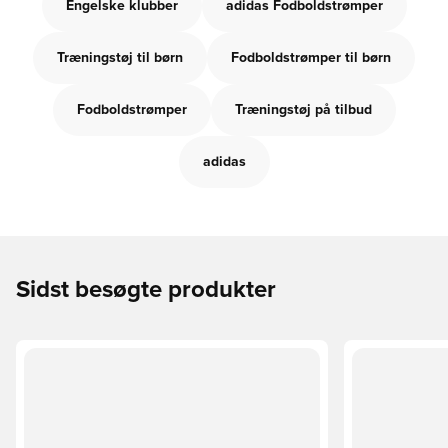
Engelske klubber
adidas Fodboldstrømper
Træningstøj til børn
Fodboldstrømper til børn
Fodboldstrømper
Træningstøj på tilbud
adidas
Sidst besøgte produkter