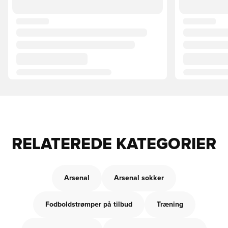
RELATEREDE KATEGORIER
Arsenal
Arsenal sokker
Fodboldstrømper på tilbud
Træning