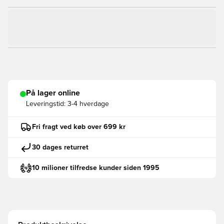
På lager online
Leveringstid:
3-4 hverdage
Fri fragt ved køb over 699 kr
30 dages returret
10 milioner tilfredse kunder siden 1995