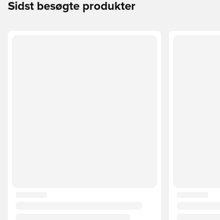
Sidst besøgte produkter