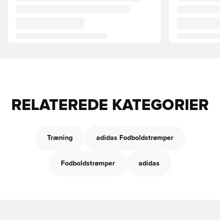
RELATEREDE KATEGORIER
Træning
adidas Fodboldstrømper
Fodboldstrømper
adidas