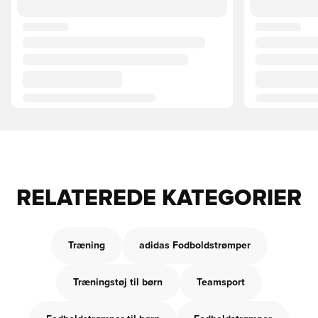
RELATEREDE KATEGORIER
Træning
adidas Fodboldstrømper
Træningstøj til børn
Teamsport