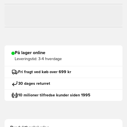
På lager online
Leveringstid:
3-4 hverdage
Fri fragt ved køb over 699 kr
30 dages returret
10 milioner tilfredse kunder siden 1995