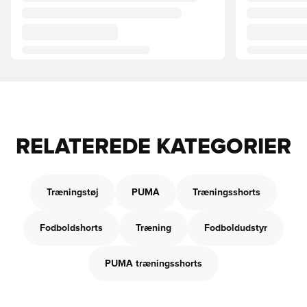
RELATEREDE KATEGORIER
Træningstøj
PUMA
Træningsshorts
Fodboldshorts
Træning
Fodboldudstyr
PUMA træningsshorts