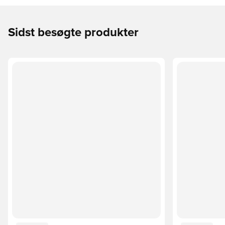
Sidst besøgte produkter