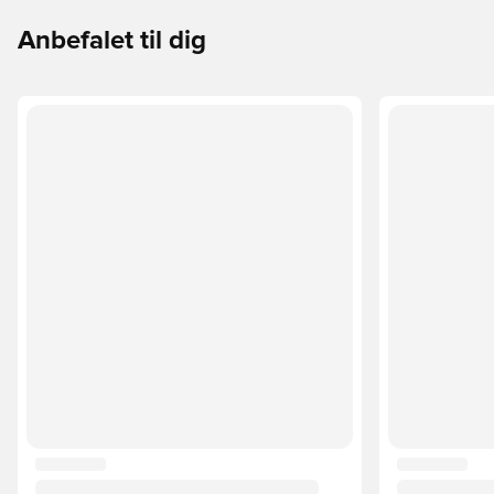
Anbefalet til dig