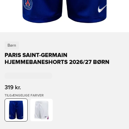
Børn
PARIS SAINT-GERMAIN
HJEMMEBANESHORTS 2026/27 BØRN
319 kr.
TILGÆNGELIGE FARVER