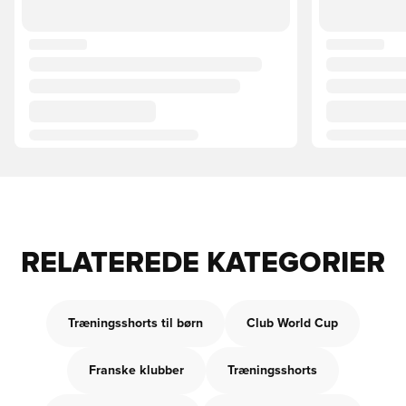
RELATEREDE KATEGORIER
Træningsshorts til børn
Club World Cup
Franske klubber
Træningsshorts