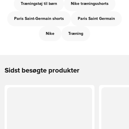
Træningstøj til børn
Nike træningsshorts
Paris Saint-Germain shorts
Paris Saint Germain
Nike
Træning
Sidst besøgte produkter