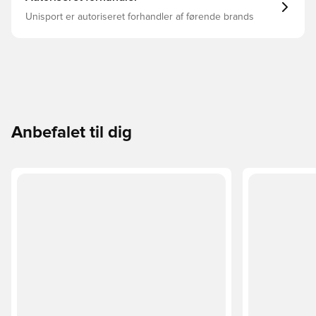
Unisport er autoriseret forhandler af førende brands
Anbefalet til dig