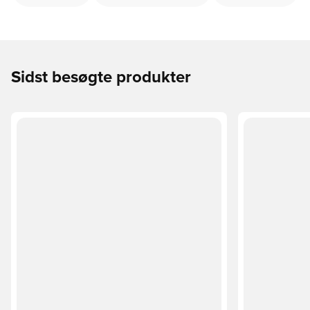
Sidst besøgte produkter