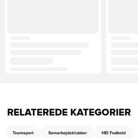
RELATEREDE KATEGORIER
Teamsport
Samarbejdsklubber
HEI Fodbold