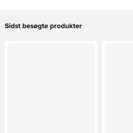
Sidst besøgte produkter