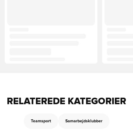
RELATEREDE KATEGORIER
Teamsport
Samarbejdsklubber