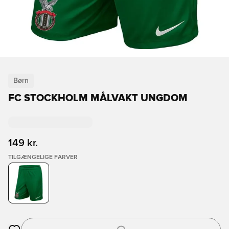
Børn
FC STOCKHOLM MÅLVAKT UNGDOM
149 kr.
TILGÆNGELIGE FARVER