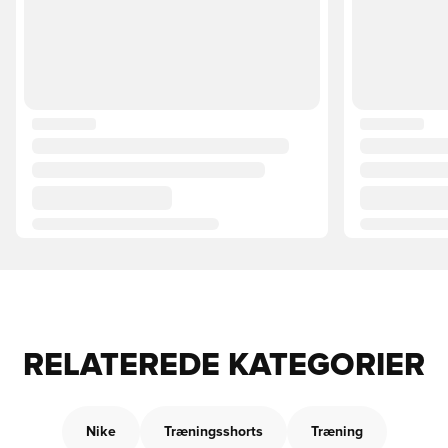
RELATEREDE KATEGORIER
Nike
Træningsshorts
Træning