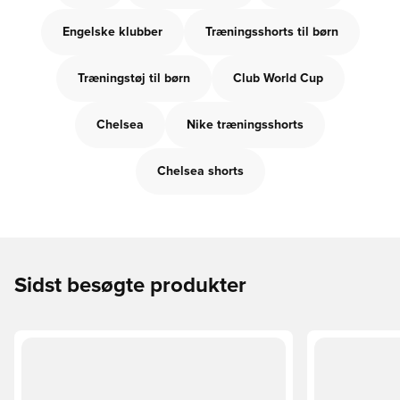
Engelske klubber
Træningsshorts til børn
Træningstøj til børn
Club World Cup
Chelsea
Nike træningsshorts
Chelsea shorts
Sidst besøgte produkter