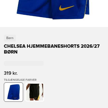
Børn
CHELSEA HJEMMEBANESHORTS 2026/27
BØRN
319 kr.
TILGÆNGELIGE FARVER