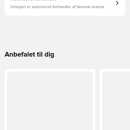
Unisport er autoriseret forhandler af førende brands
Anbefalet til dig