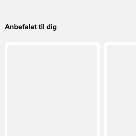
Anbefalet til dig