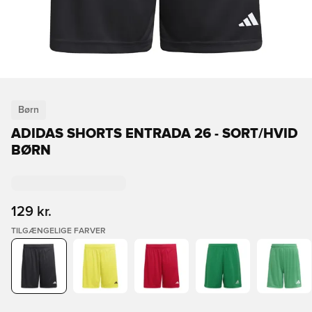
Børn
ADIDAS SHORTS ENTRADA 26 - SORT/HVID
BØRN
129 kr.
TILGÆNGELIGE FARVER