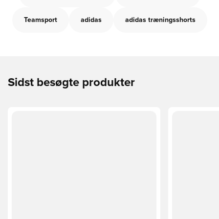
Teamsport
adidas
adidas træningsshorts
Sidst besøgte produkter