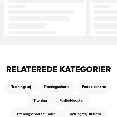
RELATEREDE KATEGORIER
Træningstøj
Træningsshorts
Fodboldshorts
Træning
Fodboldudstyr
Træningsshorts til børn
Træningstøj til børn