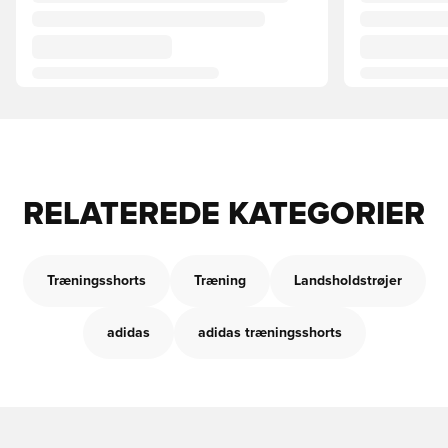
RELATEREDE KATEGORIER
Træningsshorts
Træning
Landsholdstrøjer
adidas
adidas træningsshorts