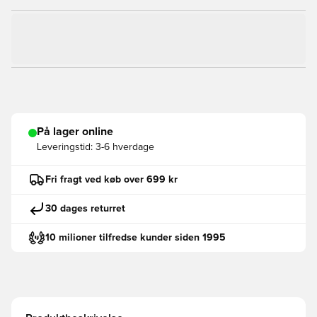
På lager online
Leveringstid:
3-6 hverdage
Fri fragt ved køb over 699 kr
30 dages returret
10 milioner tilfredse kunder siden 1995