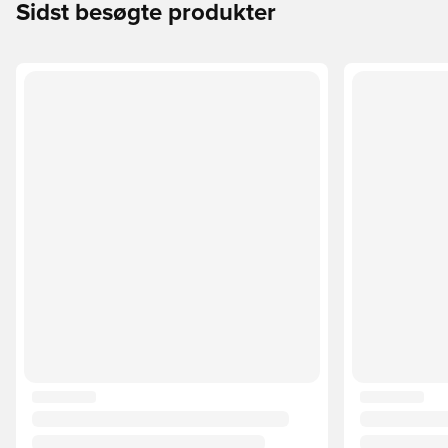
Sidst besøgte produkter