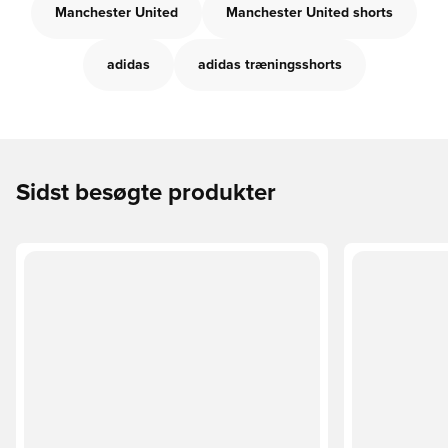
Manchester United
Manchester United shorts
adidas
adidas træningsshorts
Sidst besøgte produkter