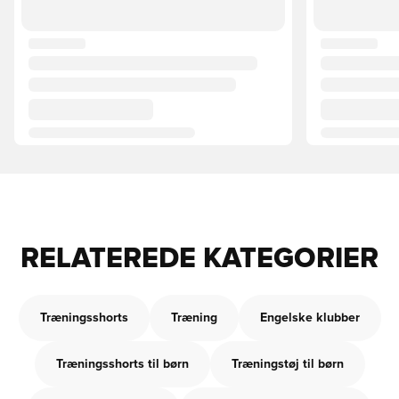
RELATEREDE KATEGORIER
Træningsshorts
Træning
Engelske klubber
Træningsshorts til børn
Træningstøj til børn