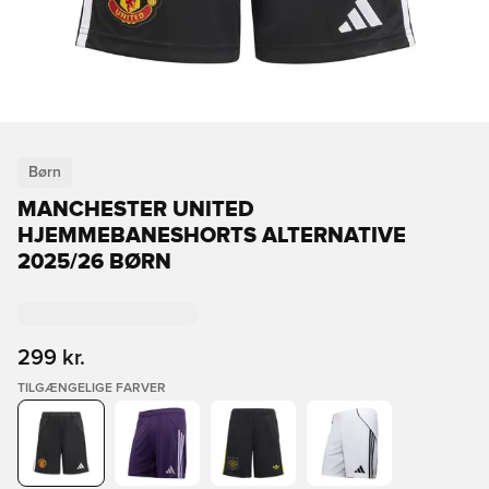
Børn
MANCHESTER UNITED
HJEMMEBANESHORTS ALTERNATIVE
2025/26 BØRN
299 kr.
TILGÆNGELIGE FARVER