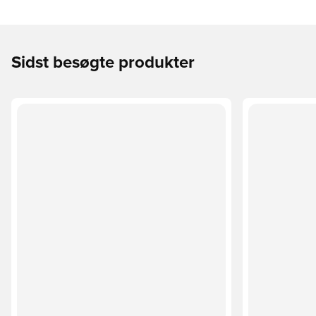
Sidst besøgte produkter