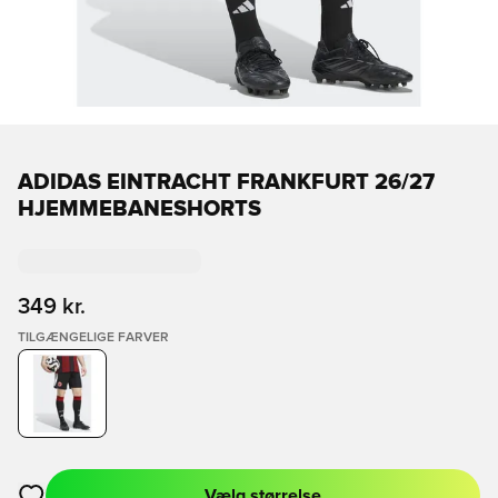
ADIDAS EINTRACHT FRANKFURT 26/27
HJEMMEBANESHORTS
349 kr.
TILGÆNGELIGE FARVER
Vælg størrelse