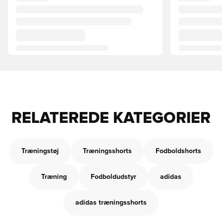
RELATEREDE KATEGORIER
Træningstøj
Træningsshorts
Fodboldshorts
Træning
Fodboldudstyr
adidas
adidas træningsshorts