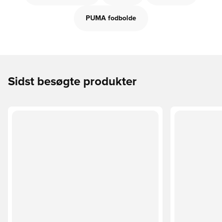
PUMA fodbolde
Sidst besøgte produkter