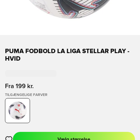
PUMA FODBOLD LA LIGA STELLAR PLAY -
HVID
Fra
199 kr.
TILGÆNGELIGE FARVER
Vælg størrelse