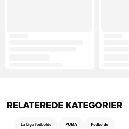
RELATEREDE KATEGORIER
La Liga fodbolde
PUMA
Fodbolde