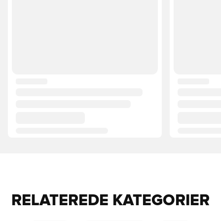
RELATEREDE KATEGORIER