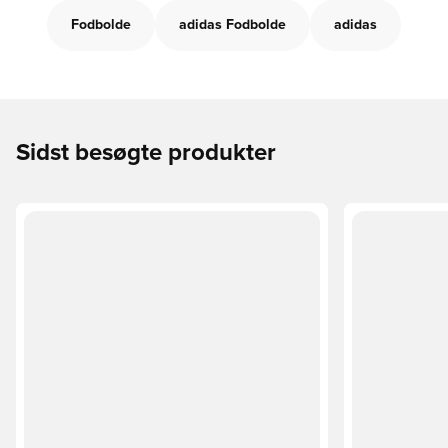
Fodbolde
adidas Fodbolde
adidas
Sidst besøgte produkter