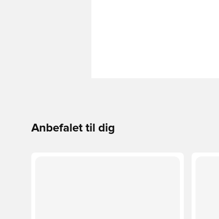
Anbefalet til dig