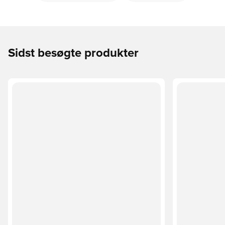
Sidst besøgte produkter