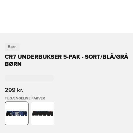
Børn
CR7 UNDERBUKSER 5-PAK - SORT/BLÅ/GRÅ
BØRN
299 kr.
TILGÆNGELIGE FARVER