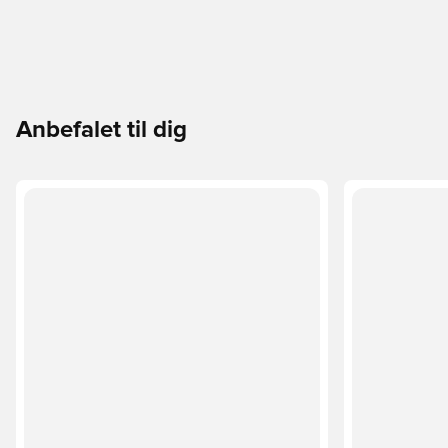
Anbefalet til dig