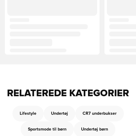
RELATEREDE KATEGORIER
Lifestyle
Undertøj
CR7 underbukser
Sportsmode til børn
Undertøj børn