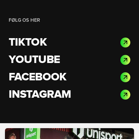
FØLG OS HER
TIKTOK
YOUTUBE
FACEBOOK
INSTAGRAM