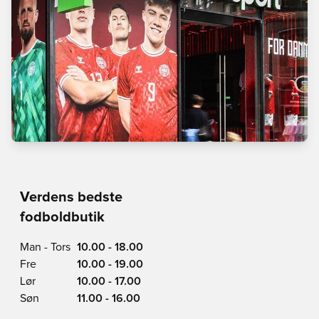
Verdens bedste
fodboldbutik
Man - Tors
10.00 - 18.00
Fre
10.00 - 19.00
Lør
10.00 - 17.00
Søn
11.00 - 16.00