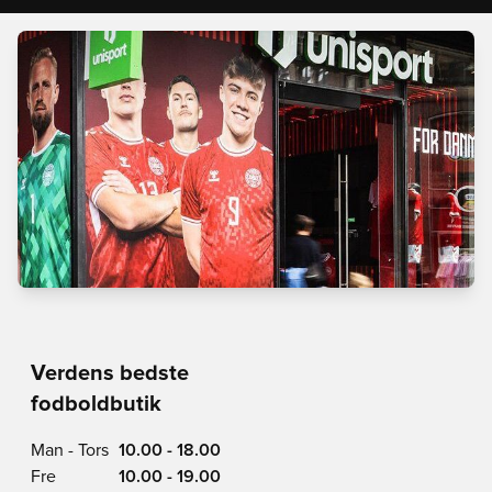
Verdens bedste
fodboldbutik
Man - Tors
10.00 - 18.00
Fre
10.00 - 19.00