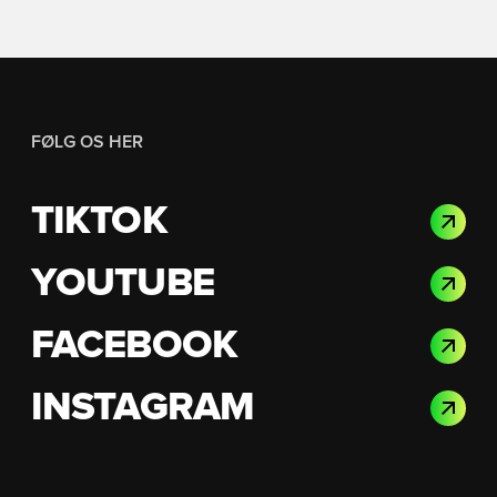
FØLG OS HER
TIKTOK
YOUTUBE
FACEBOOK
INSTAGRAM