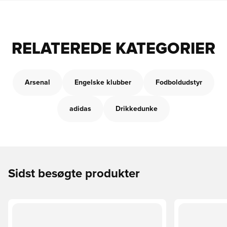
RELATEREDE KATEGORIER
Arsenal
Engelske klubber
Fodboldudstyr
adidas
Drikkedunke
Sidst besøgte produkter