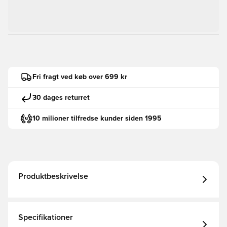
Fri fragt ved køb over 699 kr
30 dages returret
10 milioner tilfredse kunder siden 1995
Produktbeskrivelse
Specifikationer