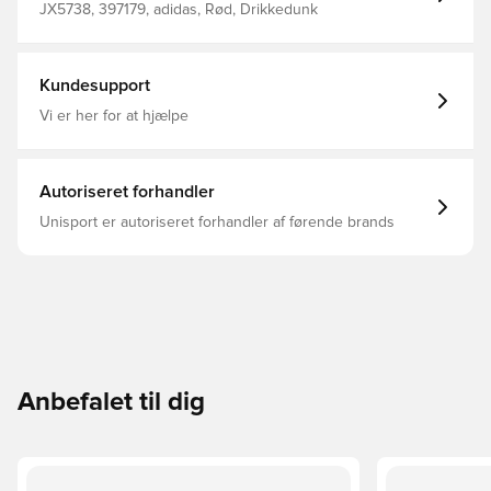
JX5738, 397179, adidas, Rød, Drikkedunk
Kundesupport
Vi er her for at hjælpe
Autoriseret forhandler
Unisport er autoriseret forhandler af førende brands
Anbefalet til dig