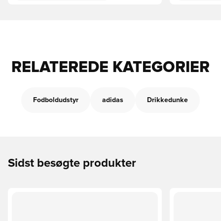
RELATEREDE KATEGORIER
Fodboldudstyr
adidas
Drikkedunke
Sidst besøgte produkter