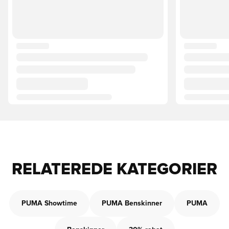
RELATEREDE KATEGORIER
PUMA Showtime
PUMA Benskinner
PUMA