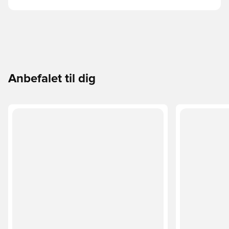
Anbefalet til dig