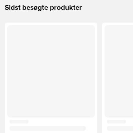
Sidst besøgte produkter