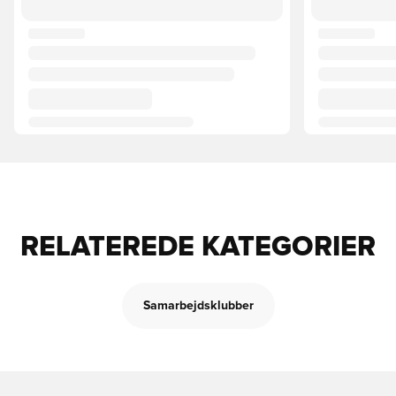
RELATEREDE KATEGORIER
Samarbejdsklubber