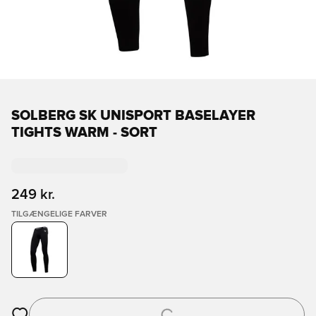
SOLBERG SK UNISPORT BASELAYER
TIGHTS WARM - SORT
249 kr.
TILGÆNGELIGE FARVER