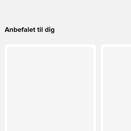
Anbefalet til dig