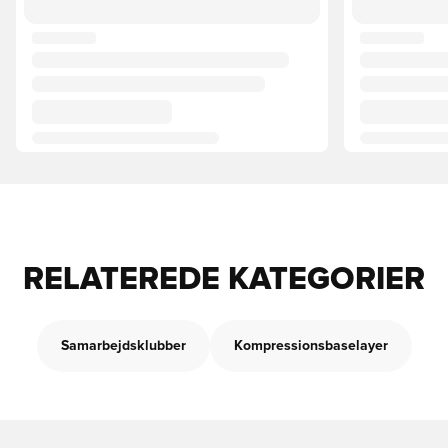
RELATEREDE KATEGORIER
Samarbejdsklubber
Kompressionsbaselayer