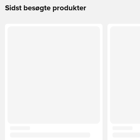
Sidst besøgte produkter