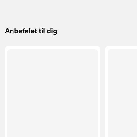
Anbefalet til dig