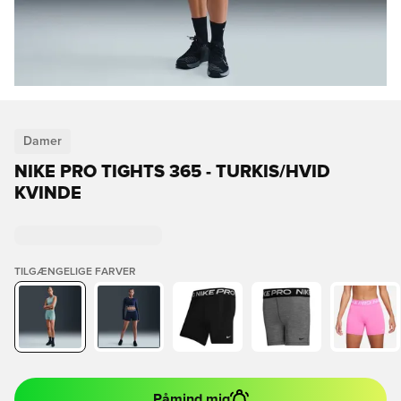
Damer
NIKE PRO TIGHTS 365 - TURKIS/HVID
KVINDE
TILGÆNGELIGE FARVER
Påmind mig