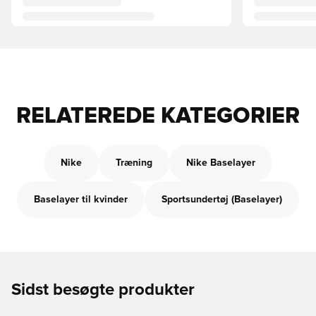
RELATEREDE KATEGORIER
Nike
Træning
Nike Baselayer
Baselayer til kvinder
Sportsundertøj (Baselayer)
Sidst besøgte produkter