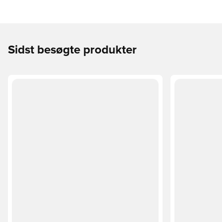
Sidst besøgte produkter