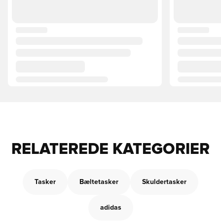
RELATEREDE KATEGORIER
Tasker
Bæltetasker
Skuldertasker
adidas