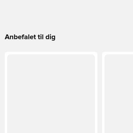
Anbefalet til dig