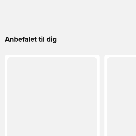
Anbefalet til dig