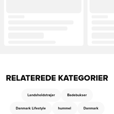
RELATEREDE KATEGORIER
Landsholdstrøjer
Badebukser
Danmark Lifestyle
hummel
Danmark