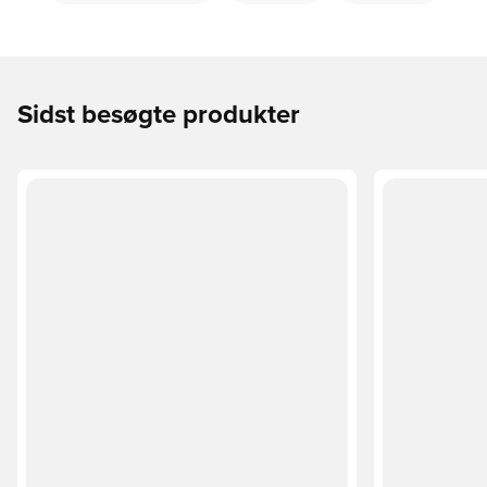
Sidst besøgte produkter