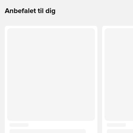
Anbefalet til dig