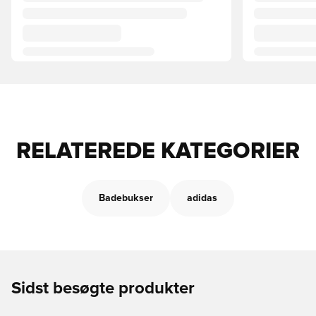
RELATEREDE KATEGORIER
Badebukser
adidas
Sidst besøgte produkter