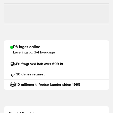
På lager online
Leveringstid:
3-4 hverdage
Fri fragt ved køb over 699 kr
30 dages returret
10 milioner tilfredse kunder siden 1995