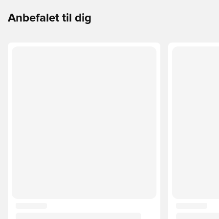
Anbefalet til dig