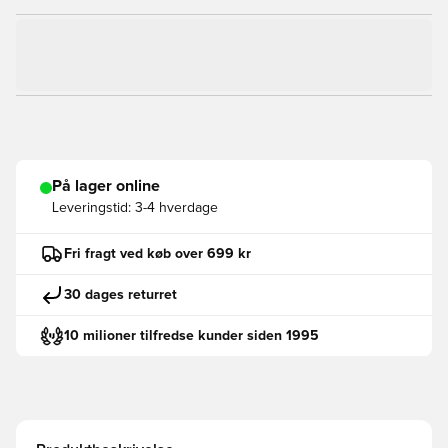
På lager online
Leveringstid:
3-4 hverdage
Fri fragt ved køb over 699 kr
30 dages returret
10 milioner tilfredse kunder siden 1995