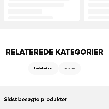
RELATEREDE KATEGORIER
Badebukser
adidas
Sidst besøgte produkter