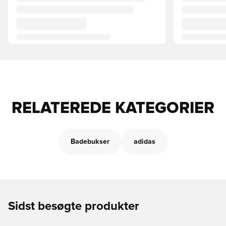
RELATEREDE KATEGORIER
Badebukser
adidas
Sidst besøgte produkter