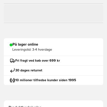
På lager online
Leveringstid:
3-4 hverdage
Fri fragt ved køb over 699 kr
30 dages returret
10 milioner tilfredse kunder siden 1995