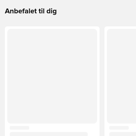
Anbefalet til dig