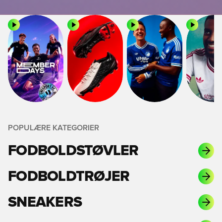
POPULÆRE KATEGORIER
FODBOLDSTØVLER
FODBOLDTRØJER
SNEAKERS