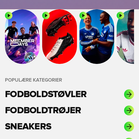
POPULÆRE KATEGORIER
FODBOLDSTØVLER
FODBOLDTRØJER
SNEAKERS