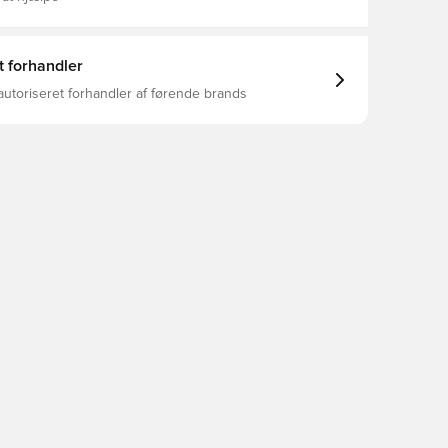
t forhandler
autoriseret forhandler af førende brands