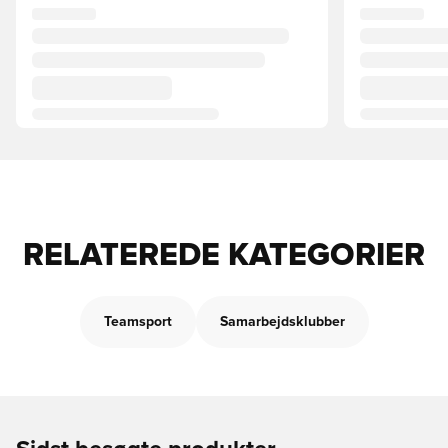
RELATEREDE KATEGORIER
Teamsport
Samarbejdsklubber