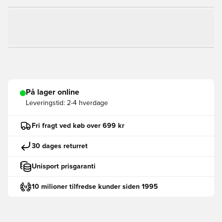
På lager online
Leveringstid:
2-4 hverdage
Fri fragt ved køb over 699 kr
30 dages returret
Unisport prisgaranti
10 milioner tilfredse kunder siden 1995