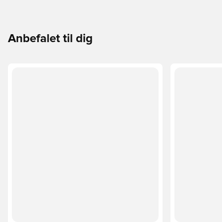
Anbefalet til dig