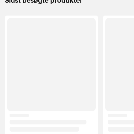
Sidst besøgte produkter