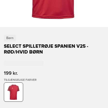
Børn
SELECT SPILLETRØJE SPANIEN V25 -
RØD/HVID BØRN
199 kr.
TILGÆNGELIGE FARVER