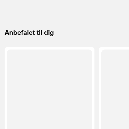
Anbefalet til dig