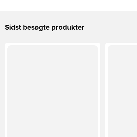
Sidst besøgte produkter