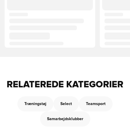
RELATEREDE KATEGORIER
Træningstøj
Select
Teamsport
Samarbejdsklubber