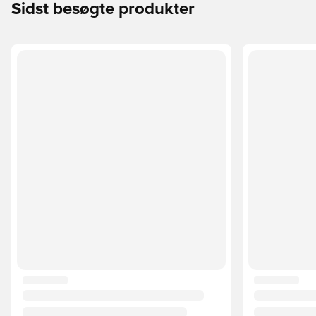
Sidst besøgte produkter