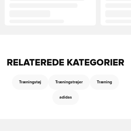
RELATEREDE KATEGORIER
Træningstøj
Træningstrøjer
Træning
adidas