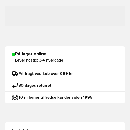
På lager online
Leveringstid:
3-4 hverdage
Fri fragt ved køb over 699 kr
30 dages returret
10 milioner tilfredse kunder siden 1995