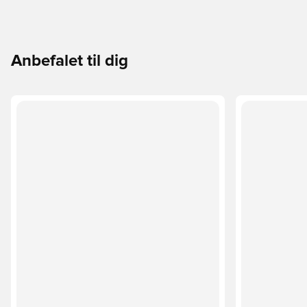
Anbefalet til dig