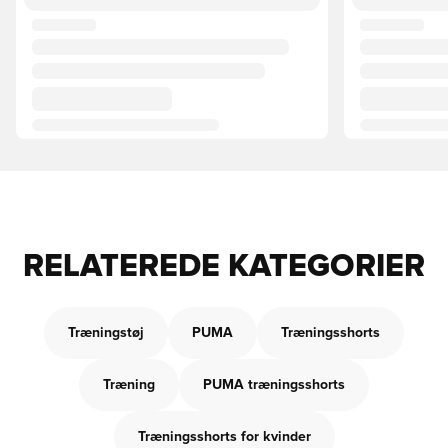
RELATEREDE KATEGORIER
Træningstøj
PUMA
Træningsshorts
Træning
PUMA træningsshorts
Træningsshorts for kvinder