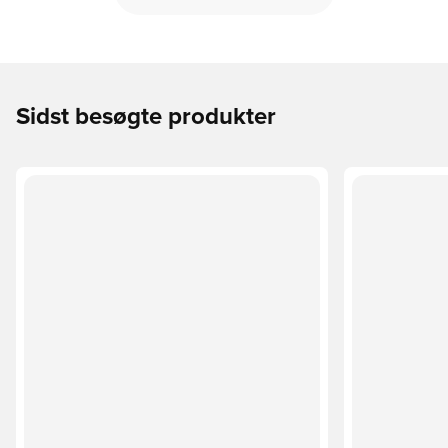
Sidst besøgte produkter