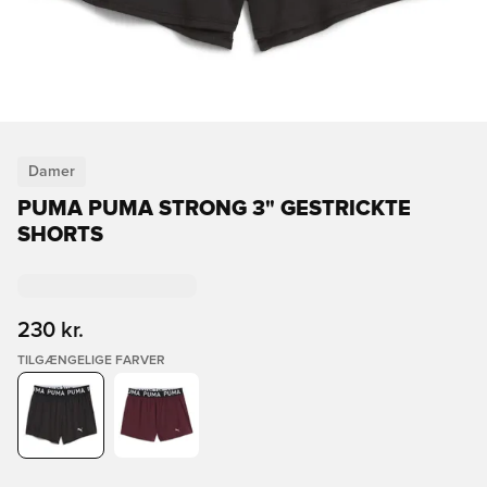
Damer
PUMA PUMA STRONG 3" GESTRICKTE
SHORTS
230 kr.
TILGÆNGELIGE FARVER