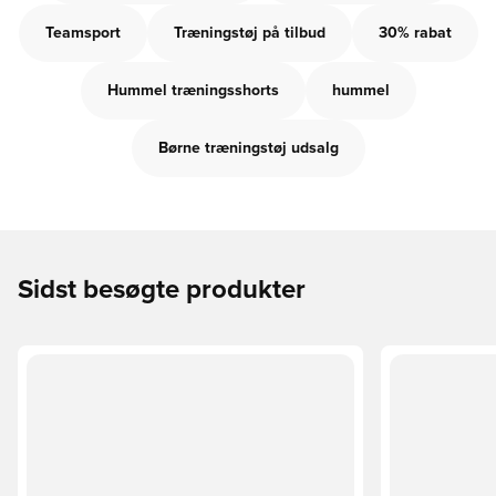
Teamsport
Træningstøj på tilbud
30% rabat
Hummel træningsshorts
hummel
Børne træningstøj udsalg
Sidst besøgte produkter