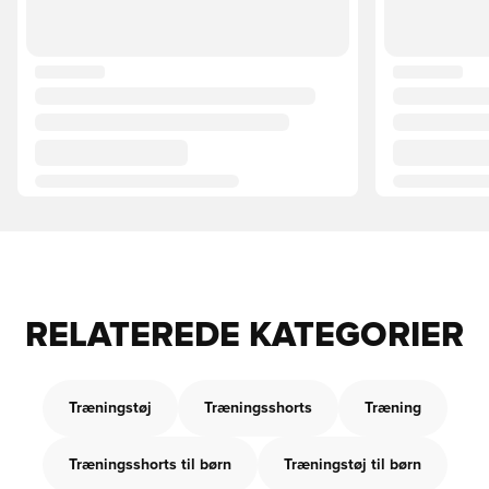
RELATEREDE KATEGORIER
Træningstøj
Træningsshorts
Træning
Træningsshorts til børn
Træningstøj til børn