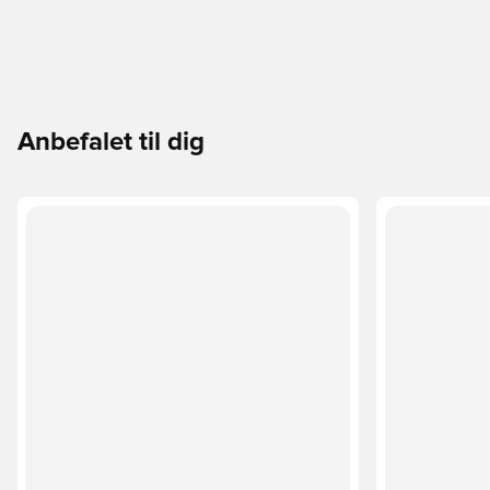
Anbefalet til dig