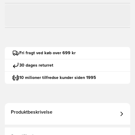
Fri fragt ved køb over 699 kr
30 dages returret
10 milioner tilfredse kunder siden 1995
Produktbeskrivelse