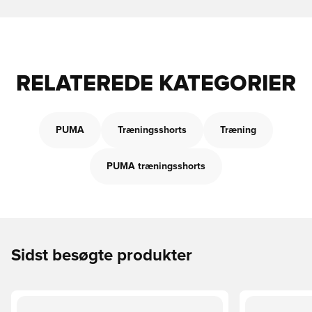
RELATEREDE KATEGORIER
PUMA
Træningsshorts
Træning
PUMA træningsshorts
Sidst besøgte produkter