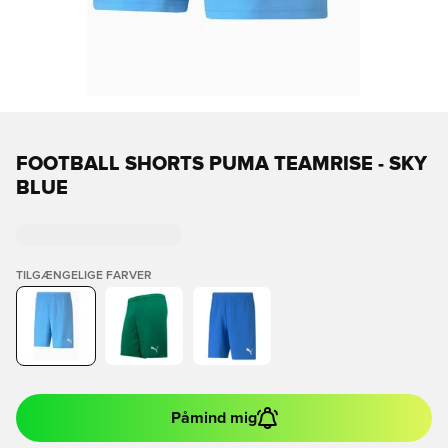
FOOTBALL SHORTS PUMA TEAMRISE - SKY
BLUE
TILGÆNGELIGE FARVER
Påmind mig