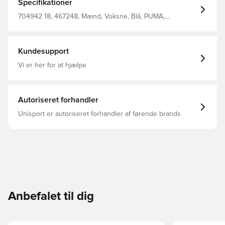
Specifikationer
704942 18, 467248, Mænd, Voksne, Blå, PUMA,
Træningsshorts
Kundesupport
Vi er her for at hjælpe
Autoriseret forhandler
Unisport er autoriseret forhandler af førende brands
Anbefalet til dig