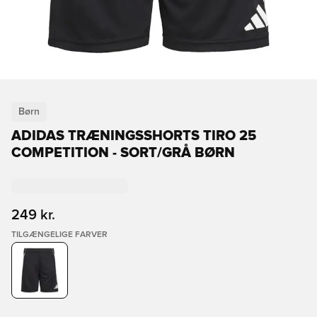
Børn
ADIDAS TRÆNINGSSHORTS TIRO 25
COMPETITION - SORT/GRÅ BØRN
249 kr.
TILGÆNGELIGE FARVER