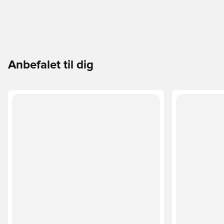
Anbefalet til dig