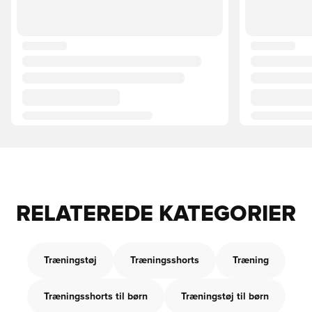
RELATEREDE KATEGORIER
Træningstøj
Træningsshorts
Træning
Træningsshorts til børn
Træningstøj til børn