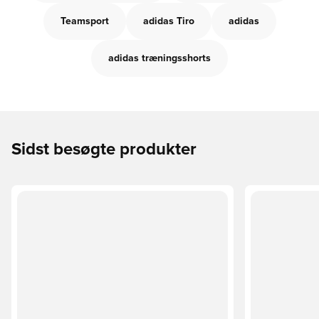
Teamsport
adidas Tiro
adidas
adidas træningsshorts
Sidst besøgte produkter