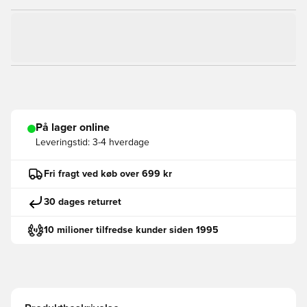
På lager online
Leveringstid:
3-4 hverdage
Fri fragt ved køb over 699 kr
30 dages returret
10 milioner tilfredse kunder siden 1995