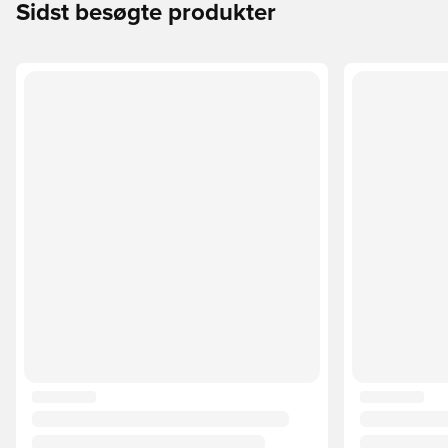
Sidst besøgte produkter