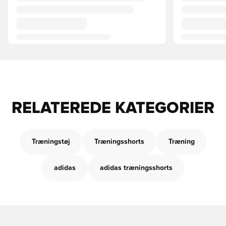
RELATEREDE KATEGORIER
Træningstøj
Træningsshorts
Træning
adidas
adidas træningsshorts