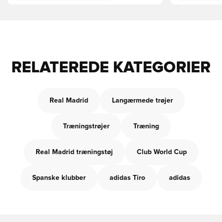
RELATEREDE KATEGORIER
Real Madrid
Langærmede trøjer
Træningstrøjer
Træning
Real Madrid træningstøj
Club World Cup
Spanske klubber
adidas Tiro
adidas