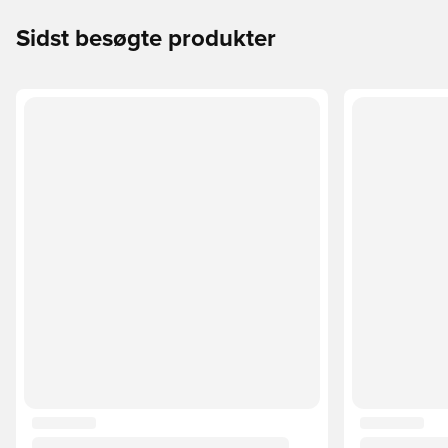
Sidst besøgte produkter