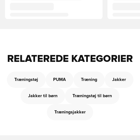
RELATEREDE KATEGORIER
Træningstøj
PUMA
Træning
Jakker
Jakker til børn
Træningstøj til børn
Træningsjakker