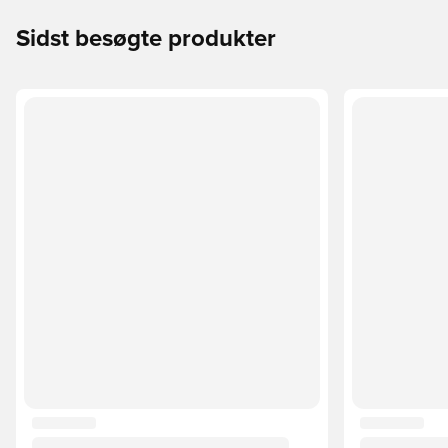
Sidst besøgte produkter