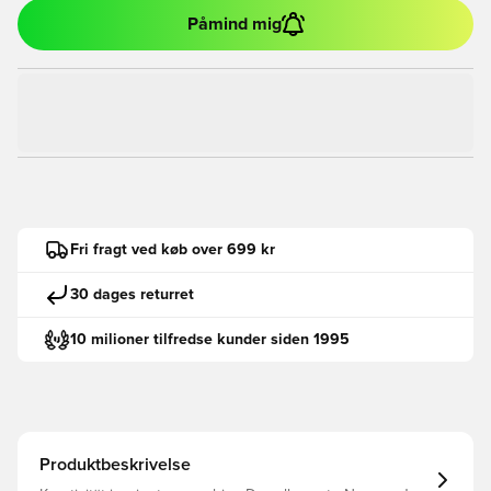
Påmind mig
Fri fragt ved køb over 699 kr
30 dages returret
10 milioner tilfredse kunder siden 1995
Produktbeskrivelse