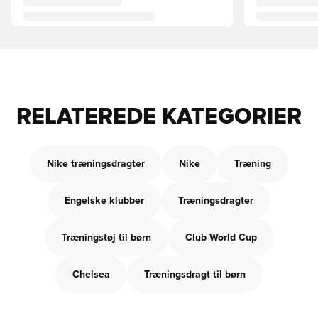
RELATEREDE KATEGORIER
Nike træningsdragter
Nike
Træning
Engelske klubber
Træningsdragter
Træningstøj til børn
Club World Cup
Chelsea
Træningsdragt til børn