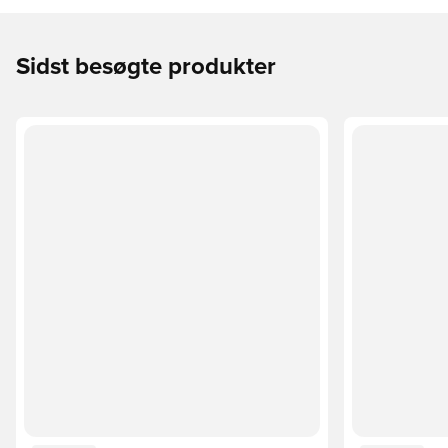
Sidst besøgte produkter