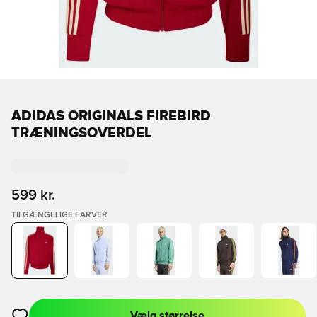
ADIDAS ORIGINALS FIREBIRD
TRÆNINGSOVERDEL
599 kr.
TILGÆNGELIGE FARVER
Vælg størrelse