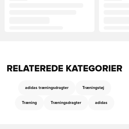
RELATEREDE KATEGORIER
adidas træningsdragter
Træningstøj
Træning
Træningsdragter
adidas