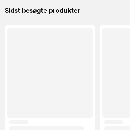
Sidst besøgte produkter