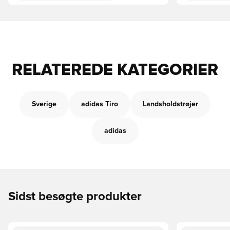
RELATEREDE KATEGORIER
Sverige
adidas Tiro
Landsholdstrøjer
adidas
Sidst besøgte produkter