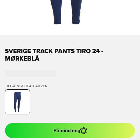
SVERIGE TRACK PANTS TIRO 24 -
MØRKEBLÅ
TILGÆNGELIGE FARVER
Påmind mig